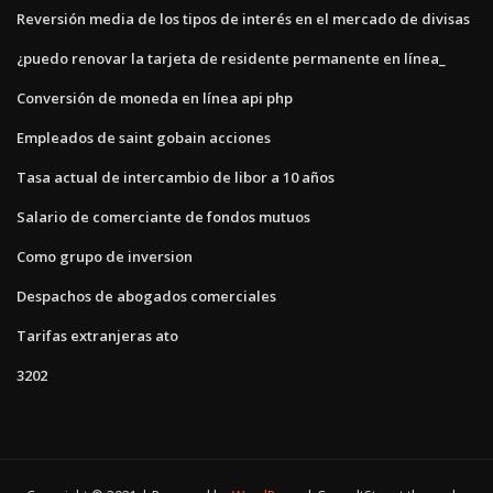
Reversión media de los tipos de interés en el mercado de divisas
¿puedo renovar la tarjeta de residente permanente en línea_
Conversión de moneda en línea api php
Empleados de saint gobain acciones
Tasa actual de intercambio de libor a 10 años
Salario de comerciante de fondos mutuos
Como grupo de inversion
Despachos de abogados comerciales
Tarifas extranjeras ato
3202