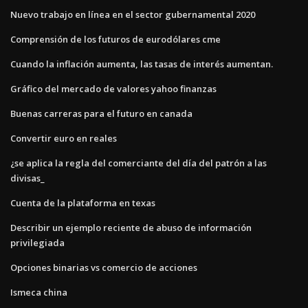
Nuevo trabajo en línea en el sector gubernamental 2020
Comprensión de los futuros de eurodólares cme
Cuando la inflación aumenta, las tasas de interés aumentan.
Gráfico del mercado de valores yahoo finanzas
Buenas carreras para el futuro en canada
Convertir euro en reales
¿se aplica la regla del comerciante del día del patrón a las
divisas_
Cuenta de la plataforma en texas
Describir un ejemplo reciente de abuso de información
privilegiada
Opciones binarias vs comercio de acciones
Ismeca china