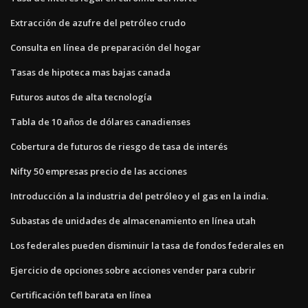
Extracción de azufre del petróleo crudo
Consulta en línea de preparación del hogar
Tasas de hipoteca mas bajas canada
Futuros autos de alta tecnología
Tabla de 10 años de dólares canadienses
Cobertura de futuros de riesgo de tasa de interés
Nifty 50 empresas precio de las acciones
Introducción a la industria del petróleo y el gas en la india.
Subastas de unidades de almacenamiento en línea utah
Los federales pueden disminuir la tasa de fondos federales en
Ejercicio de opciones sobre acciones vender para cubrir
Certificación tefl barata en línea