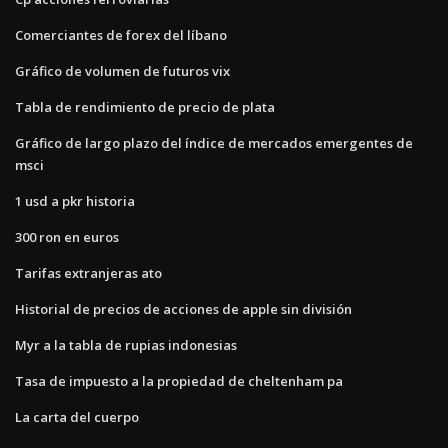
Comerciantes de forex del líbano
Gráfico de volumen de futuros vix
Tabla de rendimiento de precio de plata
Gráfico de largo plazo del índice de mercados emergentes de
msci
1 usd a pkr historia
300 ron en euros
Tarifas extranjeras ato
Historial de precios de acciones de apple sin división
Myr a la tabla de rupias indonesias
Tasa de impuesto a la propiedad de cheltenham pa
La carta del cuerpo