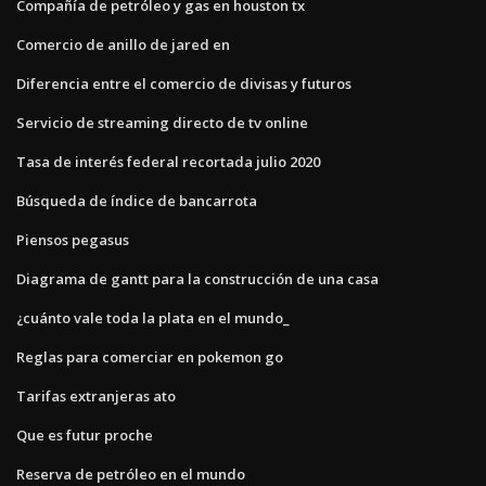
Compañía de petróleo y gas en houston tx
Comercio de anillo de jared en
Diferencia entre el comercio de divisas y futuros
Servicio de streaming directo de tv online
Tasa de interés federal recortada julio 2020
Búsqueda de índice de bancarrota
Piensos pegasus
Diagrama de gantt para la construcción de una casa
¿cuánto vale toda la plata en el mundo_
Reglas para comerciar en pokemon go
Tarifas extranjeras ato
Que es futur proche
Reserva de petróleo en el mundo