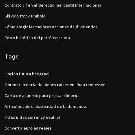
Contrato cif en el derecho mercantil internacional
Ski doo stock símbolo
Cómo elegir las mejores acciones de dividendos
Costo histórico del petróleo crudo
Tags
Opción futura beograd
Obtener licencia de bienes raíces en línea tennessee
Carta de acuerdo para prestar dinero.
Artículos sobre elasticidad de la demanda.
Td us index currency neutral
Convertir euro en reales