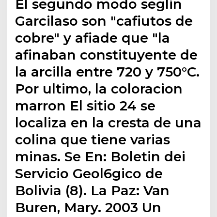
El segundo modo seglin
Garcilaso son "cafiutos de
cobre" y afiade que "la
afinaban constituyente de
la arcilla entre 720 y 750°C.
Por ultimo, la coloracion
marron El sitio 24 se
localiza en la cresta de una
colina que tiene varias
minas. Se En: Boletin dei
Servicio Geol6gico de
Bolivia (8). La Paz: Van
Buren, Mary. 2003 Un