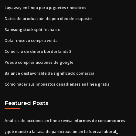
Layaway en línea para juguetes r nosotros
Datos de producción de petróleo de esquisto
Samsung stock split fecha ex
Dolar mexico compra venta
Comercio de dinero borderlands 3
Puedo comprar acciones de google
Balance desfavorable de significado comercial
Cómo hacer sus impuestos canadienses en línea gratis
Featured Posts
Análisis de acciones en línea revisa informes de consumidores
¿qué muestra la tasa de participación en la fuerza laboral_