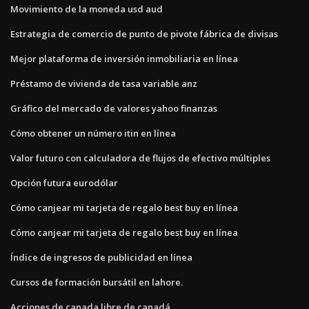
Movimiento de la moneda usd aud
Estrategia de comercio de punto de pivote fábrica de divisas
Mejor plataforma de inversión inmobiliaria en línea
Préstamo de vivienda de tasa variable anz
Gráfico del mercado de valores yahoo finanzas
Cómo obtener un número itin en línea
Valor futuro con calculadora de flujos de efectivo múltiples
Opción futura eurodólar
Cómo canjear mi tarjeta de regalo best buy en línea
Cómo canjear mi tarjeta de regalo best buy en línea
Índice de ingresos de publicidad en línea
Cursos de formación bursátil en lahore.
Acciones de canada libre de canadá