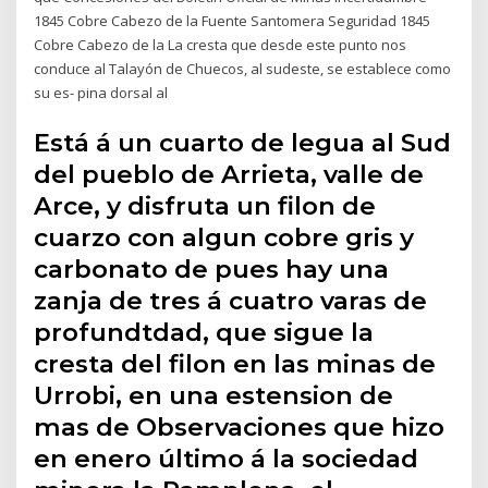
1845 Cobre Cabezo de la Fuente Santomera Seguridad 1845
Cobre Cabezo de la La cresta que desde este punto nos
conduce al Talayón de Chuecos, al sudeste, se establece como
su es- pina dorsal al
Está á un cuarto de legua al Sud
del pueblo de Arrieta, valle de
Arce, y disfruta un filon de
cuarzo con algun cobre gris y
carbonato de pues hay una
zanja de tres á cuatro varas de
profundtdad, que sigue la
cresta del filon en las minas de
Urrobi, en una estension de
mas de Observaciones que hizo
en enero último á la sociedad