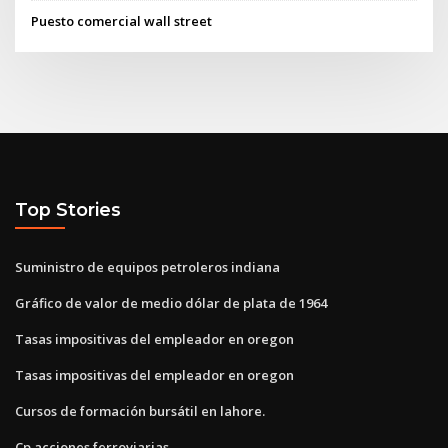
Puesto comercial wall street
Top Stories
Suministro de equipos petroleros indiana
Gráfico de valor de medio dólar de plata de 1964
Tasas impositivas del empleador en oregon
Tasas impositivas del empleador en oregon
Cursos de formación bursátil en lahore.
Cp acciones ferroviarias