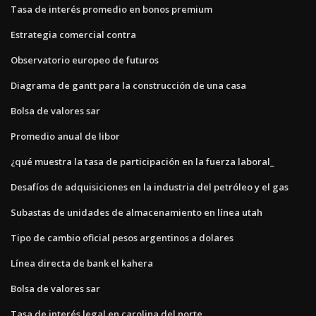
Tasa de interés promedio en bonos premium
Estrategia comercial contra
Observatorio europeo de futuros
Diagrama de gantt para la construcción de una casa
Bolsa de valores sar
Promedio anual de libor
¿qué muestra la tasa de participación en la fuerza laboral_
Desafíos de adquisiciones en la industria del petróleo y el gas
Subastas de unidades de almacenamiento en línea utah
Tipo de cambio oficial pesos argentinos a dolares
Línea directa de bank el kahera
Bolsa de valores sar
Tasa de interés legal en carolina del norte