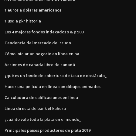
1 euros a dólares americanos
1 usd a pkr historia
Los 4 mejores fondos indexados s & p 500
Tendencia del mercado del crudo
Cómo iniciar un negocio en línea en pa
Acciones de canada libre de canadá
¿qué es un fondo de cobertura de tasa de obstáculo_
Hacer una película en línea con dibujos animados
Calculadora de calificaciones en línea
Línea directa de bank el kahera
¿cuánto vale toda la plata en el mundo_
Principales países productores de plata 2019