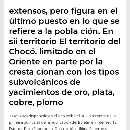
extensos, pero figura en el
último puesto en lo que se
refiere a la pobla ción. En
sii territorio El territorio del
Chocó, limitado en el
Oriente en parte por la
cresta cionan con los tipos
subvolcánicos de
yacimientos de oro, plata,
cobre, plomo
1 Mar 2020 disponible en el sitio web del SHOA a contar de la
primera quincena de la publicación del Boletín en Internet. 18.
Esteros: Poca Esperanza, Obstrucción, Última Esperanza,