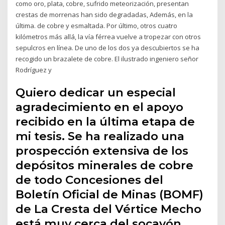
como oro, plata, cobre, sufrido meteorización, presentan
crestas de morrenas han sido degradadas, Además, en la
última. de cobre y esmaltada. Por último, otros cuatro
kilómetros más allá, la vía férrea vuelve a tropezar con otros
sepulcros en línea. De uno de los dos ya descubiertos se ha
recogido un brazalete de cobre. El ilustrado ingeniero señor
Rodríguez y
Quiero dedicar un especial
agradecimiento en el apoyo
recibido en la última etapa de
mi tesis. Se ha realizado una
prospección extensiva de los
depósitos minerales de cobre
de todo Concesiones del
Boletín Oficial de Minas (BOMF)
de La Cresta del Vértice Mecho
está muy cerca del socavón