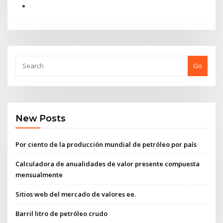
Go
New Posts
Por ciento de la producción mundial de petróleo por país
Calculadora de anualidades de valor presente compuesta
mensualmente
Sitios web del mercado de valores ee.
Barril litro de petróleo crudo